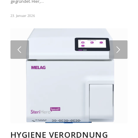
gegründet. Hier,…
23. Januar 2026
Weiter
HYGIENE VERORDNUNG