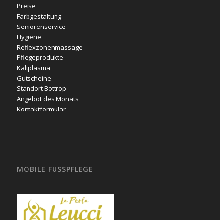
Preise
Farbgestaltung
Seniorenservice
Hygiene
Reflexzonenmassage
Pflegeprodukte
Kaltplasma
Gutscheine
Standort Bottrop
Angebot des Monats
Kontaktformular
MOBILE FUSSPFLEGE