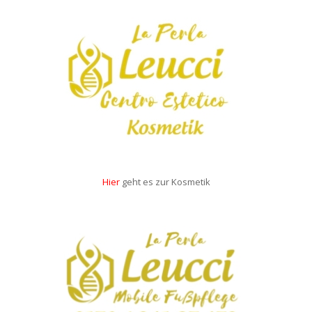
Hier
geht es zur Kosmetik