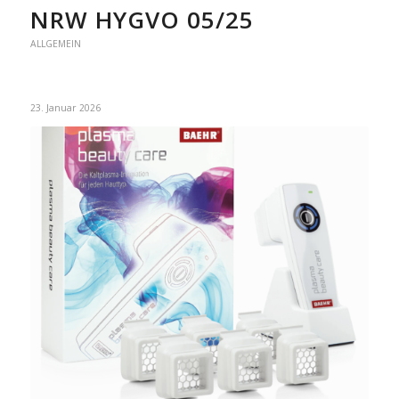
NRW HYGVO 05/25
ALLGEMEIN
23. Januar 2026