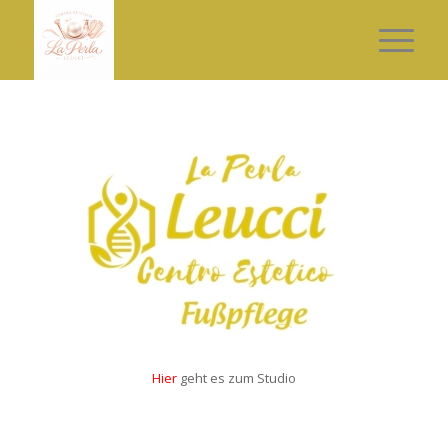
Hier
geht es zum Studio