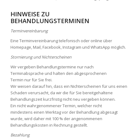
HINWEISE ZU
BEHANDLUNGSTERMINEN
Terminvereinbarung
Eine Terminvereinbarung telefonisch oder online über
Homepage, Mail, Facebook, Instagram und WhatsApp möglich.
Stornierung und Nichterscheinen
Wir vergeben Behandlungstermine nur nach
Terminabsprache und halten den abgesprochenen
Termin nur für Sie frei.
Wir weisen darauf hin, dass ein Nichterscheinen für uns einen
Schaden verursacht, da wir die für Sie bereitgehaltene
Behandlungszeit kurzfristig nicht neu vergeben können.
Ein nicht wahrgenommener Termin, welcher nicht
mindestens einen Werktag vor der Behandlung abgesagt
wurde, wird daher mit 100 % der angenommenen
Behandlungskosten in Rechnung gestellt.
Bezahlung