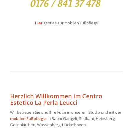
Hier
geht es zur mobilen Fußpflege
Herzlich Willkommen im Centro
Estetico
La Perla Leucci
Wir betreuen Sie und Ihre Füße in unserem Studio und mit der
mobilen Fußpflege
im Raum Gangelt, Selfkant, Heinsberg,
Geilenkirchen, Wassenberg, Hückelhoven.