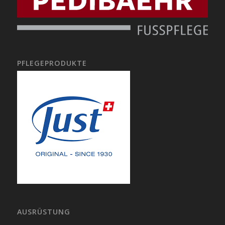
PFLEGEPRODUKTE
AUSRÜSTUNG