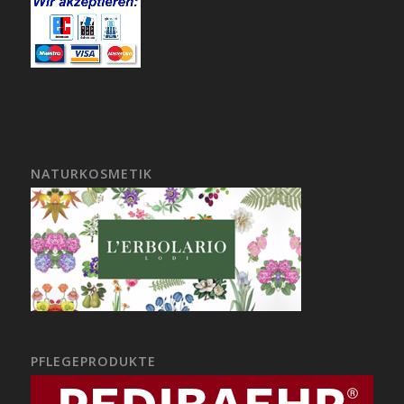
NATURKOSMETIK
PFLEGEPRODUKTE