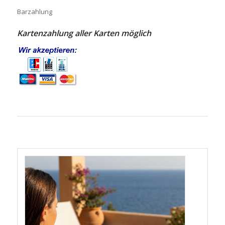
Barzahlung
Kartenzahlung aller Karten möglich