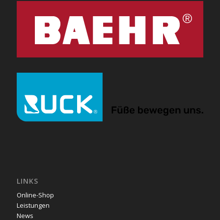
LINKS
Online-Shop
Leistungen
News