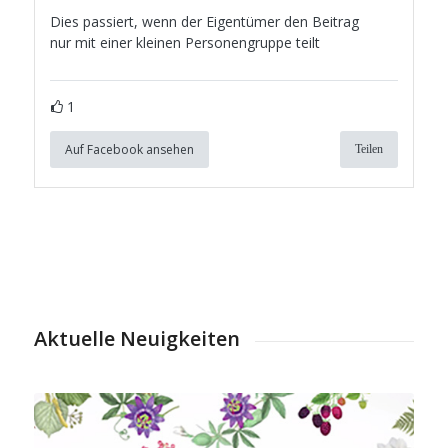
Dies passiert, wenn der Eigentümer den Beitrag
nur mit einer kleinen Personengruppe teilt
1
Auf Facebook ansehen
Teilen
Aktuelle Neuigkeiten