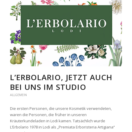
L’ERBOLARIO, JETZT AUCH
BEI UNS IM STUDIO
ALLGEMEIN
Die ersten Personen, die unsere Kosmetik verwendeten,
waren die Personen, die früher in unseren
Kräuterkundeladen in Lodi kamen. Tatsächlich wurde
L’Erbolario 1978 in Lodi als „Premiata Erboristeria Artigiana“