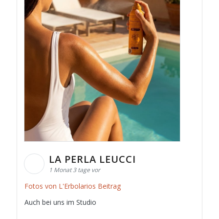
LA PERLA LEUCCI
1 Monat 3 tage vor
Fotos von L'Erbolarios Beitrag
Auch bei uns im Studio