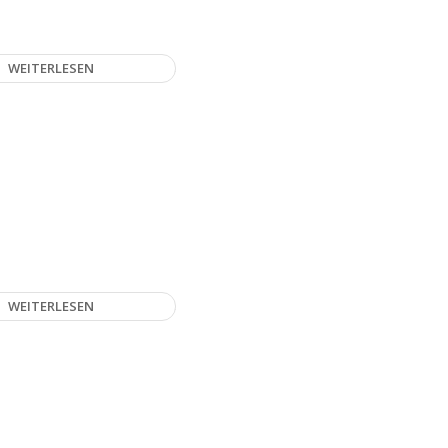
WEITERLESEN
WEITERLESEN