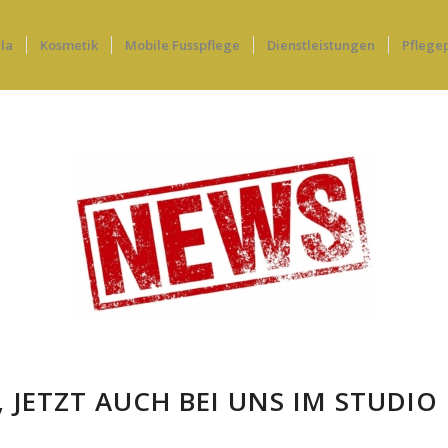
la
Kosmetik
Mobile Fusspflege
Dienstleistungen
Pflege
, JETZT AUCH BEI UNS IM STUDIO