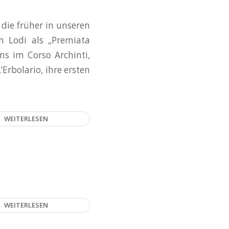
die früher in unseren
n Lodi als „Premiata
ns im Corso Archinti,
Erbolario, ihre ersten
WEITERLESEN
WEITERLESEN