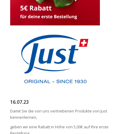
16.07.23
Damit Sie die von uns vertriebenen Produkte von Just
kennenlernen,
geben wir eine Rabatt in Höhe von 5,00€ auf Ihre erste
Bestellung