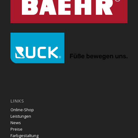
LINKS
Online-Shop
Leistungen
News
Preise
Farbgestaltung