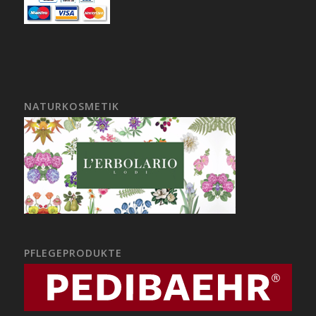
NATURKOSMETIK
PFLEGEPRODUKTE