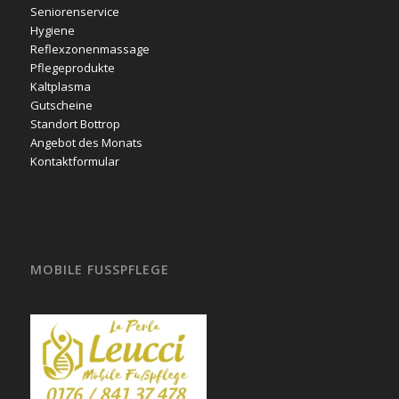
Seniorenservice
Hygiene
Reflexzonenmassage
Pflegeprodukte
Kaltplasma
Gutscheine
Standort Bottrop
Angebot des Monats
Kontaktformular
MOBILE FUSSPFLEGE