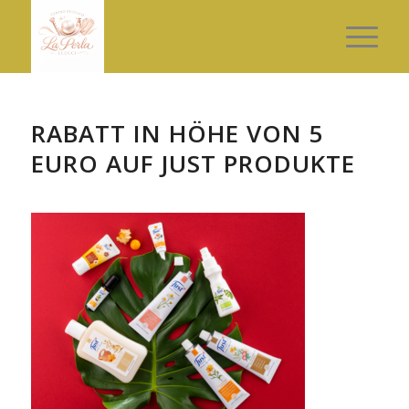
RABATT IN HÖHE VON 5
EURO AUF JUST PRODUKTE