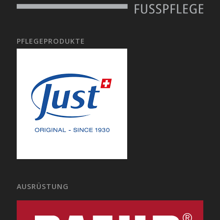
PFLEGEPRODUKTE
AUSRÜSTUNG